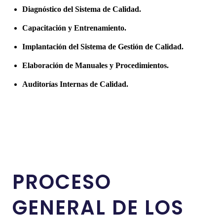
Diagnóstico del Sistema de Calidad.
Capacitación y Entrenamiento.
Implantación del Sistema de Gestión de Calidad.
Elaboración de Manuales y Procedimientos.
Auditorías Internas de Calidad.
PROCESO
GENERAL DE LOS