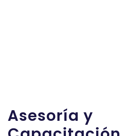
Asesoría y
Capacitación