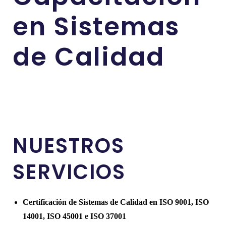
en Sistemas
de Calidad
NUESTROS
SERVICIOS
Certificación de Sistemas de Calidad en ISO 9001, ISO
14001, ISO 45001 e ISO 37001